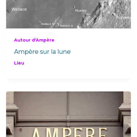
Autour d'Ampère
Ampère sur la lune
Lieu