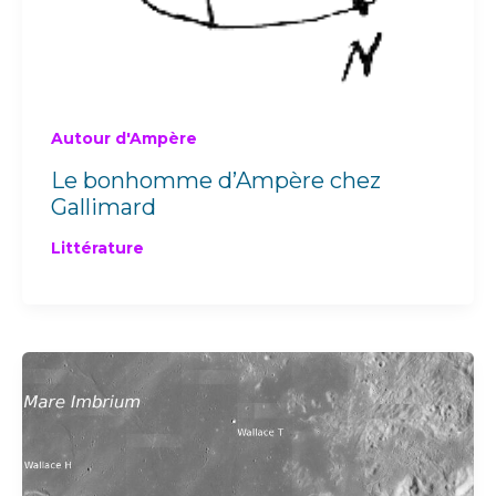
Autour d'Ampère
Le bonhomme d’Ampère chez
Gallimard
Littérature