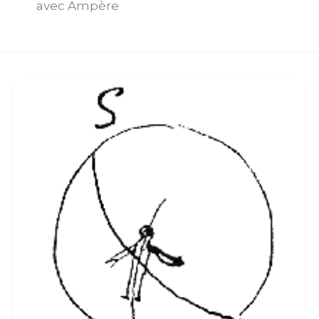
avec Ampère