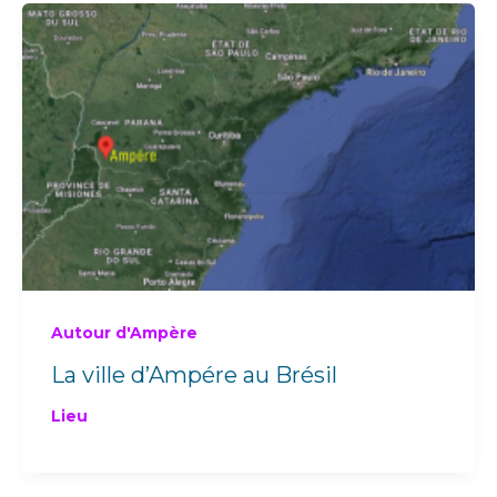
Autour d'Ampère
La ville d’Ampére au Brésil
Lieu