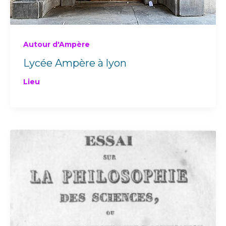
Autour d'Ampère
Lycée Ampère à lyon
Lieu