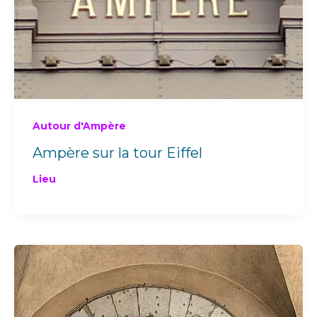
Autour d'Ampère
Ampère sur la tour Eiffel
Lieu