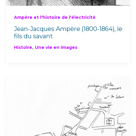
Ampère et l'histoire de l'électricité
Jean-Jacques Ampère (1800-1864), le
fils du savant
,
Histoire
Une vie en images