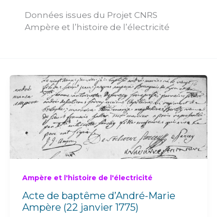
Données issues du Projet CNRS
Ampère et l’histoire de l’électricité
Ampère et l'histoire de l'électricité
Acte de baptême d’André-Marie
Ampère (22 janvier 1775)