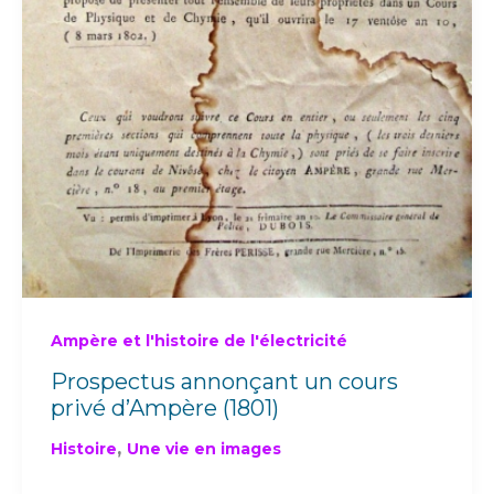
Ampère et l'histoire de l'électricité
Prospectus annonçant un cours
privé d’Ampère (1801)
,
Histoire
Une vie en images