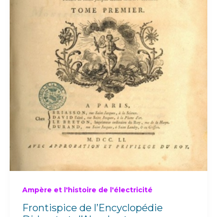
Ampère et l'histoire de l'électricité
Frontispice de l’Encyclopédie