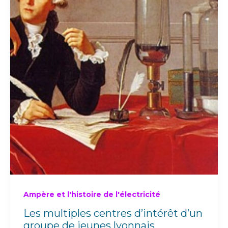
Ampère et l'histoire de l'électricité
Les multiples centres d’intérêt d’un
groupe de jeunes lyonnais