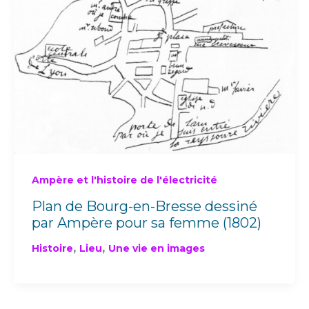
Ampère et l'histoire de l'électricité
Plan de Bourg-en-Bresse dessiné
par Ampère pour sa femme (1802)
,
,
Histoire
Lieu
Une vie en images