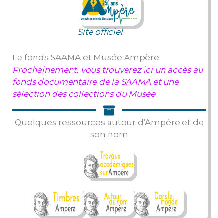
Site officiel
Le fonds SAAMA et Musée Ampère
Prochainement, vous trouverez ici un accès au
fonds documentaire de la SAAMA et une
sélection des collections du Musée
Quelques ressources autour d’Ampère et de
son nom