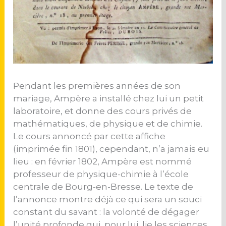
Pendant les premières années de son
mariage, Ampère a installé chez lui un petit
laboratoire, et donne des cours privés de
mathématiques, de physique et de chimie.
Le cours annoncé par cette affiche
(imprimée fin 1801), cependant, n’a jamais eu
lieu : en février 1802, Ampère est nommé
professeur de physique-chimie à l’école
centrale de Bourg-en-Bresse. Le texte de
l’annonce montre déjà ce qui sera un souci
constant du savant : la volonté de dégager
l’unité profonde qui, pour lui, lie les sciences