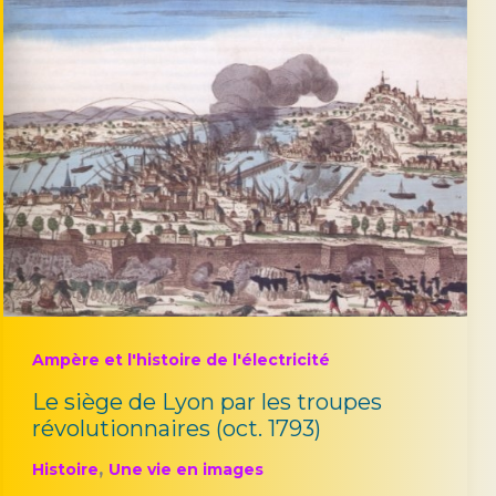
Ampère et l'histoire de l'électricité
Le siège de Lyon par les troupes
révolutionnaires (oct. 1793)
,
Histoire
Une vie en images