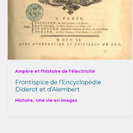
Ampère et l'histoire de l'électricité
Frontispice de l’Encyclopédie
Diderot et d’Alembert
,
Histoire
Une vie en images