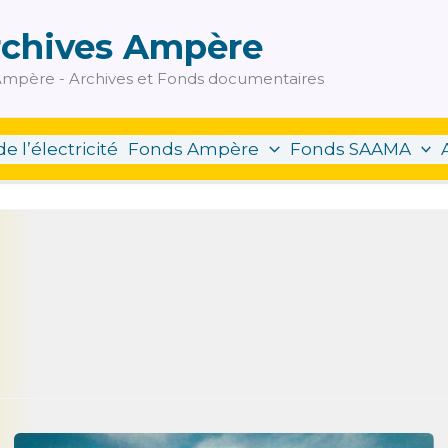
rchives Ampère
mpère - Archives et Fonds documentaires
de l’électricité
Fonds Ampère
Fonds SAAMA