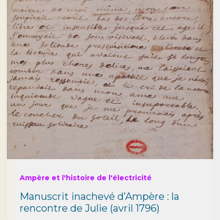
Ampère et l'histoire de l'électricité
Manuscrit inachevé d’Ampère : la
rencontre de Julie (avril 1796)