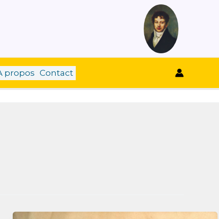
A propos
Contact