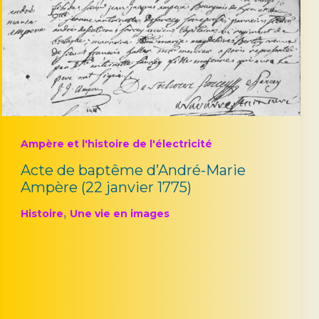
Ampère et l'histoire de l'électricité
Acte de baptême d’André-Marie
Ampère (22 janvier 1775)
,
Histoire
Une vie en images