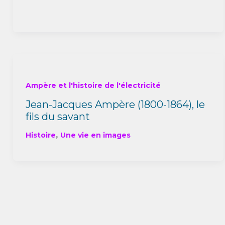
Ampère et l'histoire de l'électricité
Jean-Jacques Ampère (1800-1864), le
fils du savant
,
Histoire
Une vie en images