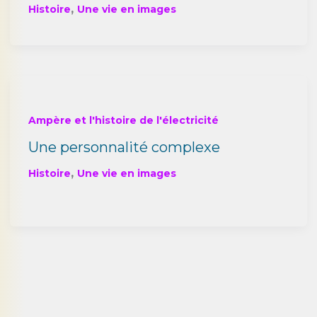
,
Histoire
Une vie en images
Ampère et l'histoire de l'électricité
Une personnalité complexe
,
Histoire
Une vie en images