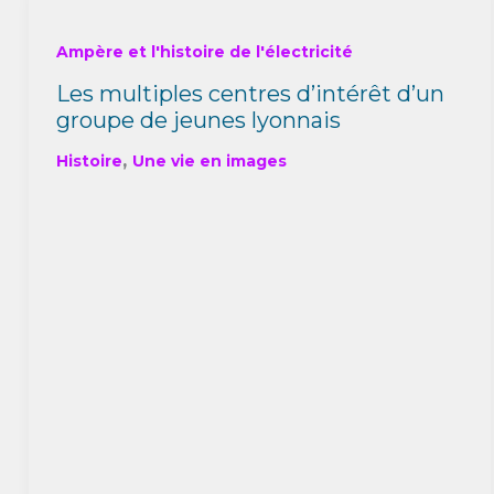
Ampère et l'histoire de l'électricité
Les multiples centres d’intérêt d’un
groupe de jeunes lyonnais
,
Histoire
Une vie en images